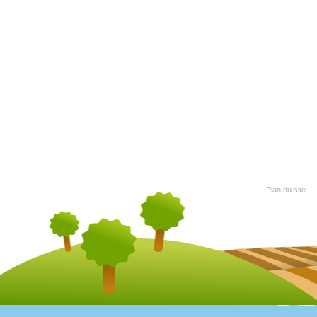
Plan du site