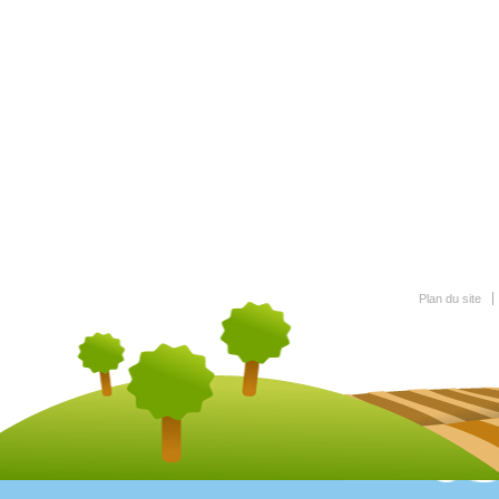
Plan du site