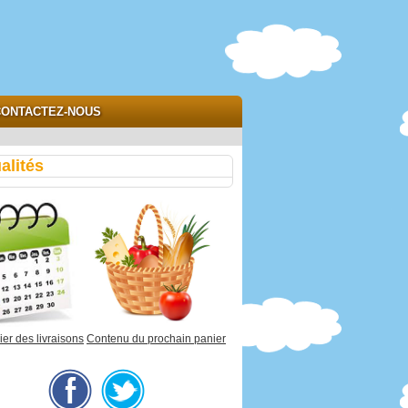
ONTACTEZ-NOUS
alités
er des livraisons
Contenu du prochain panier