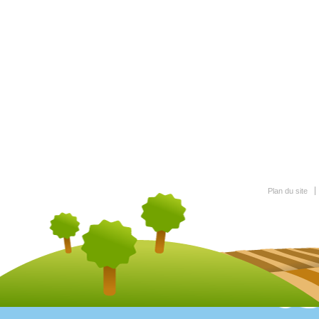
Plan du site