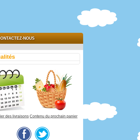
ONTACTEZ-NOUS
alités
er des livraisons
Contenu du prochain panier