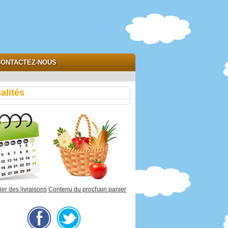
ONTACTEZ-NOUS
alités
er des livraisons
Contenu du prochain panier