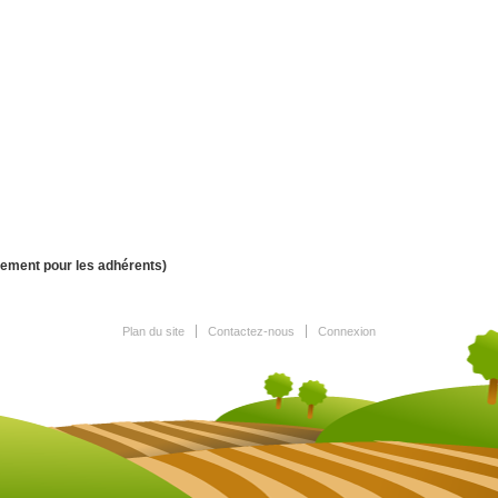
uement pour les adhérents)
Plan du site
Contactez-nous
Connexion