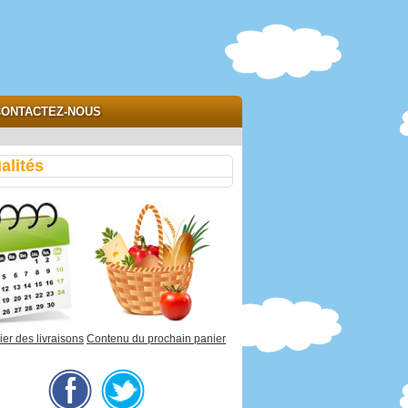
ONTACTEZ-NOUS
alités
er des livraisons
Contenu du prochain panier