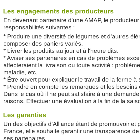
Les engagements des producteurs
En devenant partenaire d'une AMAP, le producteur
responsabilités suivantes :
* Produire une diversité de légumes et d'autres élé
composer des paniers variés.
* Livrer les produits au jour et à l'heure dits.
* Aviser ses partenaires en cas de problèmes exce
affecteraient la livraison ou toute activité : problèm
maladie, etc.
* Être ouvert pour expliquer le travail de la ferme à
* Prendre en compte les remarques et les besoins 
Dans le cas où il ne peut satisfaire à une demande,
raisons. Effectuer une évaluation à la fin de la sais
Les garanties
Un des objectifs d'Alliance étant de promouvoir et
France, elle souhaite garantir une transparence d
ses partenaires.