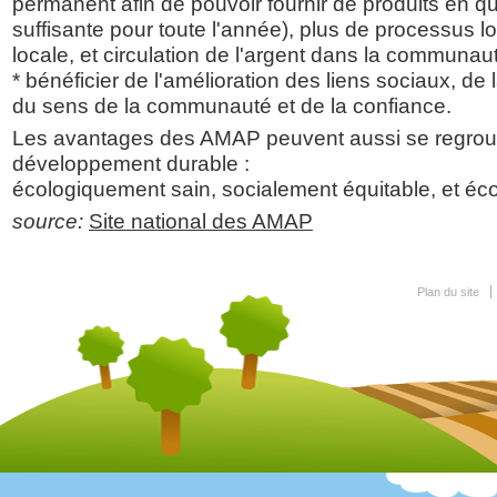
permanent afin de pouvoir fournir de produits en qua
suffisante pour toute l'année), plus de processus
locale, et circulation de l'argent dans la communaut
* bénéficier de l'amélioration des liens sociaux, de 
du sens de la communauté et de la confiance.
Les avantages des AMAP peuvent aussi se regroup
développement durable :
écologiquement sain, socialement équitable, et é
source:
Site national des AMAP
Plan du site