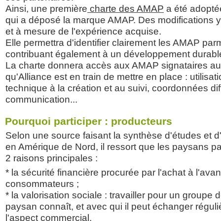
Ainsi, une première
charte des AMAP
a été adopté
qui a déposé la marque AMAP. Des modifications y 
et à mesure de l'expérience acquise.
Elle permettra d'identifier clairement les AMAP parmi
contribuant également à un développement durable
La charte donnera accès aux AMAP signataires a
qu'Alliance est en train de mettre en place : utilis
technique à la création et au suivi, coordonnées dif
communication...
Pourquoi participer : producteurs
Selon une source faisant la synthèse d'études et d
en Amérique de Nord, il ressort que les paysans p
2 raisons principales :
* la sécurité financière procurée par l'achat à l'ava
consommateurs ;
* la valorisation sociale : travailler pour un group
paysan connaît, et avec qui il peut échanger régul
l'aspect commercial.