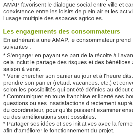
AMAP favorisent le dialogue social entre ville et ca
coexistence entre les loisirs de plein air et les activ
l'usage multiple des espaces agricoles.
Les engagements des consommateurs
En adhérant à une AMAP, le consommateur prend l
suivantes :
* S'engager en payant se part de la récolte à l'av
cela inclut le partage des risques et des bénéfices 
saison à venir.
* Venir chercher son panier au jour et à l'heure dits.
prendre son panier (retard, vacances, etc.) et con
selon les possibilités qui ont été définies au début 
* Communiquer en toute franchise et liberté ses 
questions ou ses insatisfactions directement auprè
du coordinateur, pour qu'ils puissent examiner ens
ou des améliorations sont possibles.
* Partager ses idées et ses initiatives avec la ferme
afin d'améliorer le fonctionnement du projet.