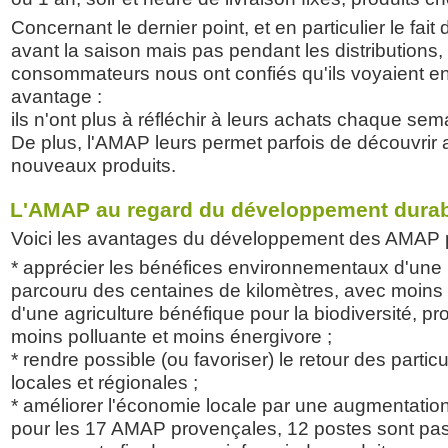
Concernant le dernier point, et en particulier le fait 
avant la saison mais pas pendant les distributions,
consommateurs nous ont confiés qu'ils voyaient e
avantage :
ils n'ont plus à réfléchir à leurs achats chaque sem
De plus, l'AMAP leurs permet parfois de découvrir
nouveaux produits.
L'AMAP au regard du développement dura
Voici les avantages du développement des AMAP po
* apprécier les bénéfices environnementaux d'une n
parcouru des centaines de kilomètres, avec moins
d'une agriculture bénéfique pour la biodiversité, pro
moins polluante et moins énergivore ;
* rendre possible (ou favoriser) le retour des particu
locales et régionales ;
* améliorer l'économie locale par une augmentatio
pour les 17 AMAP provençales, 12 postes sont pas