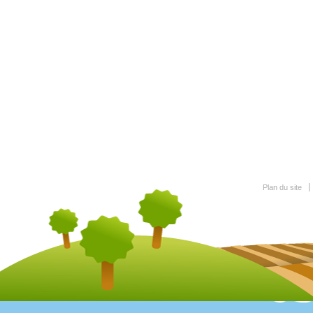
Plan du site