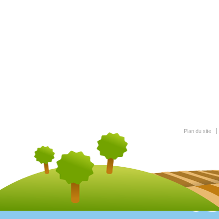
Plan du site