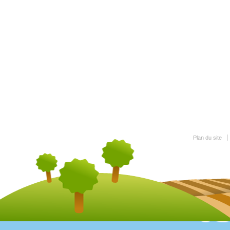
Plan du site