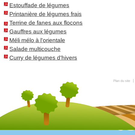
Estouffade de légumes
Printanière de légumes frais
Terrine de fanes aux flocons
Gauffres aux légumes
Méli mélo à l'orientale
Salade multicouche
Curry de légumes d'hivers
Plan du site