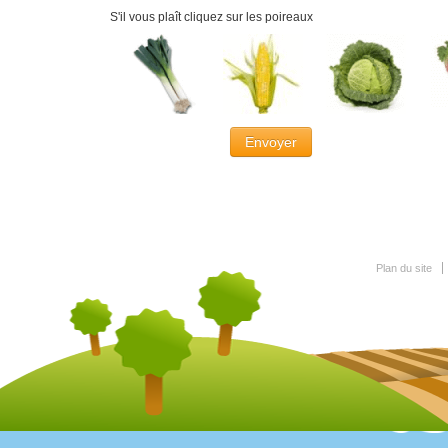
S'il vous plaît cliquez sur les poireaux
Plan du site