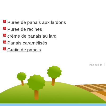
Purée de panais aux lardons
Purée de racines
crème de panais au lard
Panais caramélisés
Gratin de panais
Plan du site