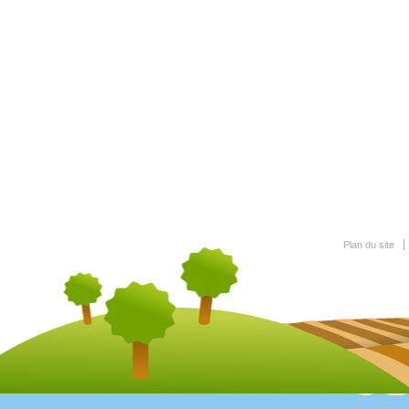
Plan du site